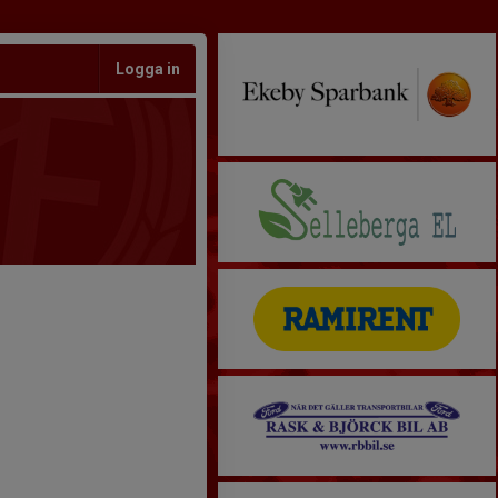
Logga in