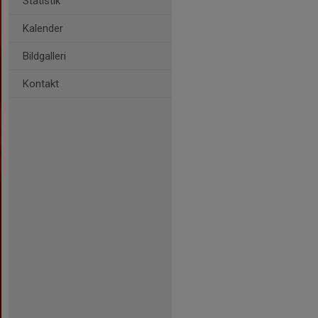
Statistik
Kalender
Bildgalleri
Kontakt