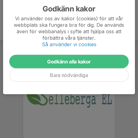
Godkänn kakor
Vi använder oss av kakor (cookies) för att vår
webbplats ska fungera bra för dig. De används
även för webbanalys i syfte att hjälpa oss att
förbättra våra tjänster.
Så använder vi cookies
Godkänn alla kakor
Bara nödvändiga