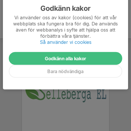
Godkänn kakor
Vi använder oss av kakor (cookies) för att vår
webbplats ska fungera bra för dig. De används
även för webbanalys i syfte att hjälpa oss att
förbättra våra tjänster.
Så använder vi cookies
Godkänn alla kakor
Bara nödvändiga