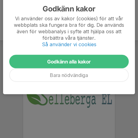
Godkänn kakor
Vi använder oss av kakor (cookies) för att vår
webbplats ska fungera bra för dig. De används
även för webbanalys i syfte att hjälpa oss att
förbättra våra tjänster.
Så använder vi cookies
Godkänn alla kakor
Bara nödvändiga