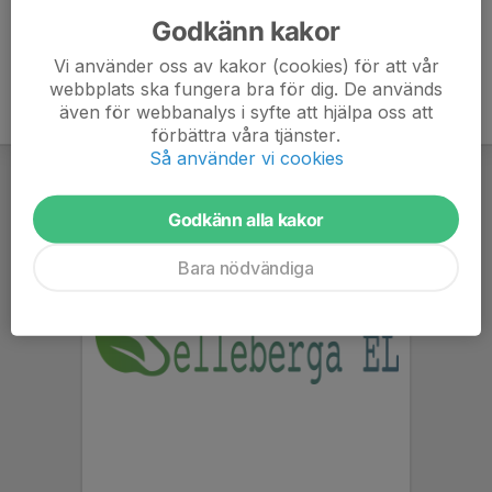
Godkänn kakor
Vi använder oss av kakor (cookies) för att vår
webbplats ska fungera bra för dig. De används
även för webbanalys i syfte att hjälpa oss att
förbättra våra tjänster.
Så använder vi cookies
Godkänn alla kakor
Bara nödvändiga