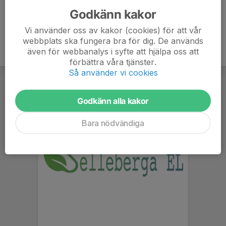
Godkänn kakor
Vi använder oss av kakor (cookies) för att vår
webbplats ska fungera bra för dig. De används
även för webbanalys i syfte att hjälpa oss att
förbättra våra tjänster.
Så använder vi cookies
Godkänn alla kakor
Bara nödvändiga