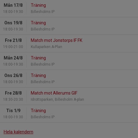
Mån 17/8
Träning
18:00-19:30
Billesholms IP
Ons 19/8
Träning
18:00-19:30
Billesholms IP
Fre 21/8
Match mot Jonstorps IF FK
19:00-21:00
Kullaparken A-Plan
Mån 24/8
Träning
18:00-19:30
Billesholms IP
Ons 26/8
Träning
18:00-19:30
Billesholms IP
Fre 28/8
Match mot Allerums GIF
18:30-20:30
Idrottsparken, Billesholm A-plan
Tis 1/9
Träning
18:00-19:30
Billesholms IP
Hela kalendern