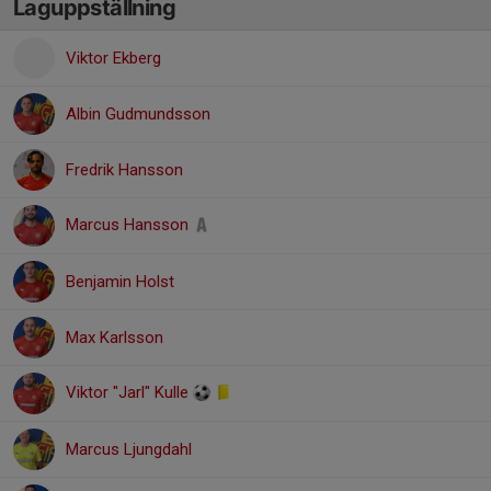
Laguppställning
Viktor Ekberg
Albin Gudmundsson
Fredrik Hansson
Marcus Hansson
Benjamin Holst
Max Karlsson
Viktor "Jarl" Kulle
Marcus Ljungdahl