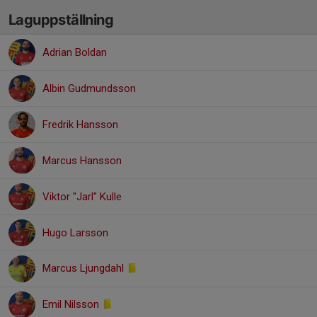
Laguppställning
Adrian Boldan
Albin Gudmundsson
Fredrik Hansson
Marcus Hansson
Viktor "Jarl" Kulle
Hugo Larsson
Marcus Ljungdahl
Emil Nilsson