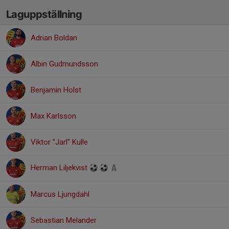
Laguppställning
Adrian Boldan
Albin Gudmundsson
Benjamin Holst
Max Karlsson
Viktor "Jarl" Kulle
Herman Liljekvist
Marcus Ljungdahl
Sebastian Melander