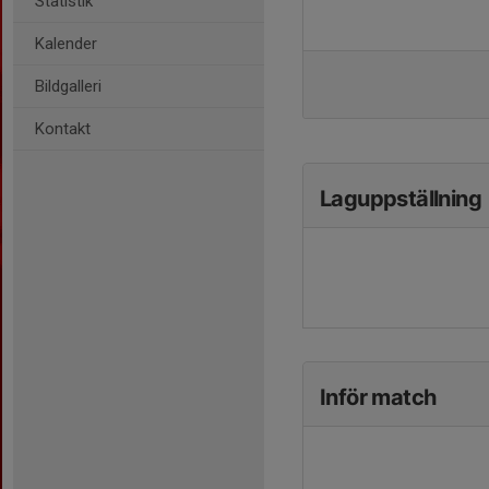
Statistik
Kalender
Bildgalleri
Kontakt
Laguppställning
Inför match