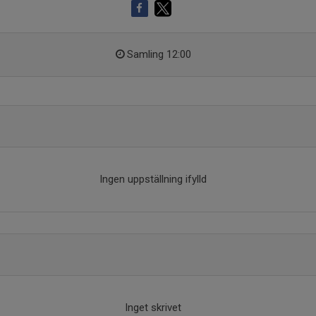
Samling 12:00
Ingen uppställning ifylld
Inget skrivet