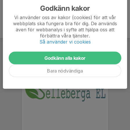
Godkänn kakor
Vi använder oss av kakor (cookies) för att vår
webbplats ska fungera bra för dig. De används
även för webbanalys i syfte att hjälpa oss att
förbättra våra tjänster.
Så använder vi cookies
Godkänn alla kakor
Bara nödvändiga