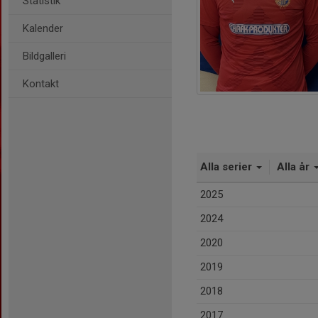
Statistik
Kalender
Bildgalleri
Kontakt
Alla serier
Alla år
2025
2024
2020
2019
2018
2017