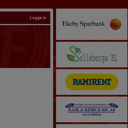
Logga in