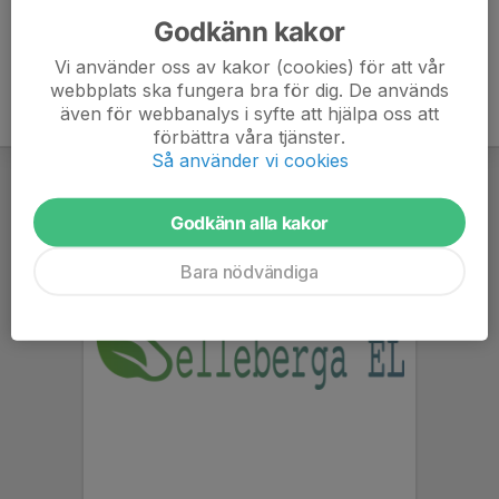
Godkänn kakor
Vi använder oss av kakor (cookies) för att vår
webbplats ska fungera bra för dig. De används
även för webbanalys i syfte att hjälpa oss att
förbättra våra tjänster.
Så använder vi cookies
Godkänn alla kakor
Bara nödvändiga