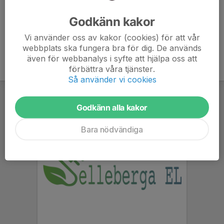
Ålder
42 år
Godkänn kakor
Vi använder oss av kakor (cookies) för att vår
webbplats ska fungera bra för dig. De används
även för webbanalys i syfte att hjälpa oss att
förbättra våra tjänster.
Så använder vi cookies
Godkänn alla kakor
Bara nödvändiga