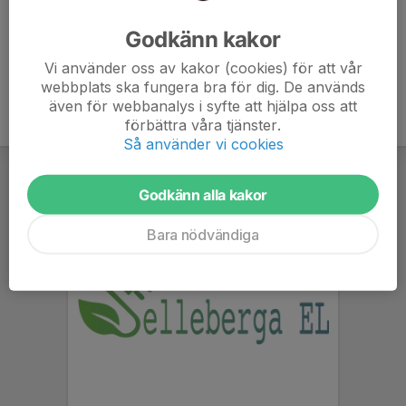
Ålder
7 år
Godkänn kakor
Vi använder oss av kakor (cookies) för att vår
webbplats ska fungera bra för dig. De används
även för webbanalys i syfte att hjälpa oss att
förbättra våra tjänster.
Så använder vi cookies
Godkänn alla kakor
Bara nödvändiga