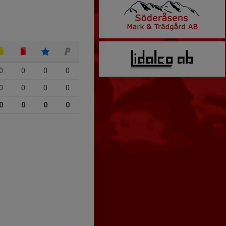
0
0
0
0
0
0
0
0
0
0
0
0