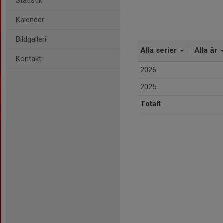
Statistik
Kalender
Bildgalleri
Alla serier
Alla år
Kontakt
2026
2025
Totalt