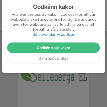
Godkänn kakor
Vi använder oss av kakor (cookies) för att vår
webbplats ska fungera bra för dig. De används
även för webbanalys i syfte att hjälpa oss att
förbättra våra tjänster.
Så använder vi cookies
Godkänn alla kakor
Bara nödvändiga