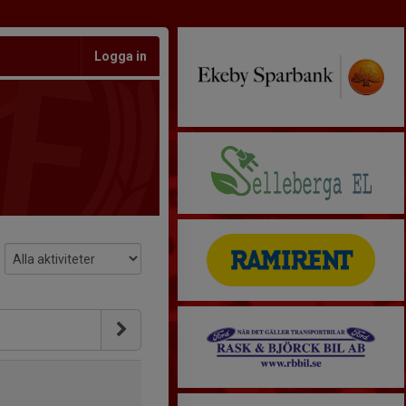
Logga in