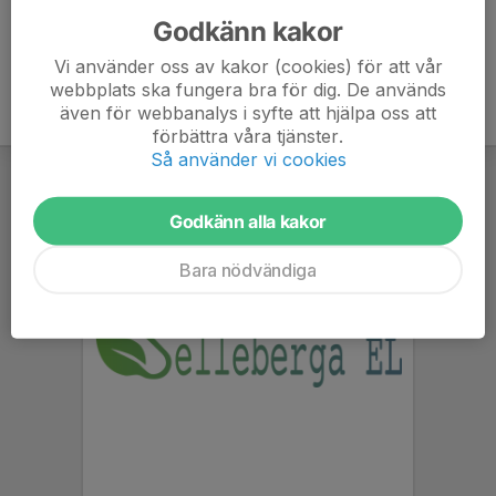
Godkänn kakor
Vi använder oss av kakor (cookies) för att vår
webbplats ska fungera bra för dig. De används
även för webbanalys i syfte att hjälpa oss att
förbättra våra tjänster.
Så använder vi cookies
Godkänn alla kakor
Bara nödvändiga