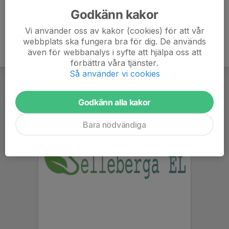
Godkänn kakor
Vi använder oss av kakor (cookies) för att vår
webbplats ska fungera bra för dig. De används
även för webbanalys i syfte att hjälpa oss att
förbättra våra tjänster.
Så använder vi cookies
Godkänn alla kakor
Bara nödvändiga