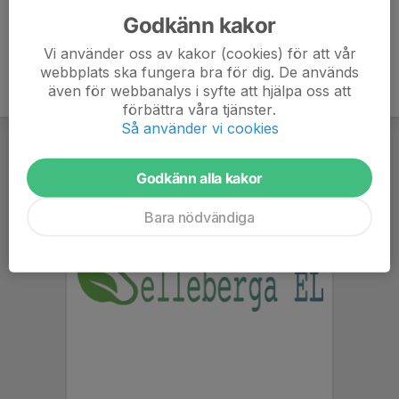
Godkänn kakor
Vi använder oss av kakor (cookies) för att vår
webbplats ska fungera bra för dig. De används
även för webbanalys i syfte att hjälpa oss att
förbättra våra tjänster.
Så använder vi cookies
Godkänn alla kakor
Bara nödvändiga