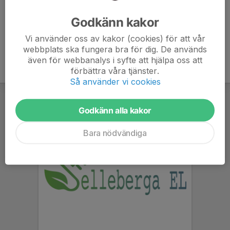
Ålder
49 år
Godkänn kakor
Vi använder oss av kakor (cookies) för att vår
webbplats ska fungera bra för dig. De används
även för webbanalys i syfte att hjälpa oss att
förbättra våra tjänster.
Så använder vi cookies
Godkänn alla kakor
Bara nödvändiga