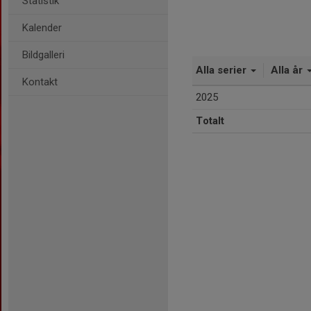
Statistik
Kalender
Bildgalleri
Alla serier
Alla år
Kontakt
2025
Totalt