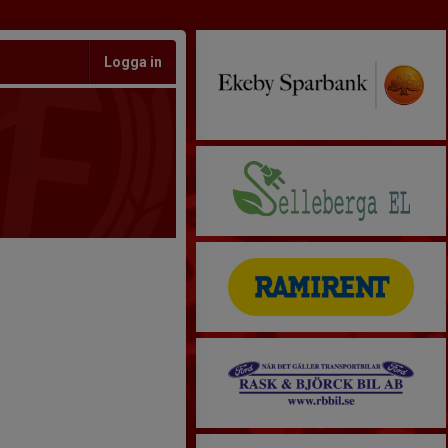
Logga in