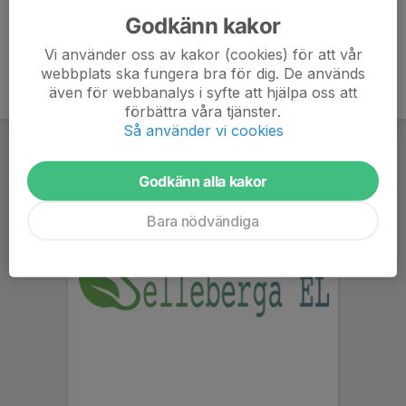
Godkänn kakor
Vi använder oss av kakor (cookies) för att vår
webbplats ska fungera bra för dig. De används
även för webbanalys i syfte att hjälpa oss att
förbättra våra tjänster.
Så använder vi cookies
Godkänn alla kakor
Bara nödvändiga