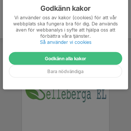
Godkänn kakor
Vi använder oss av kakor (cookies) för att vår
webbplats ska fungera bra för dig. De används
även för webbanalys i syfte att hjälpa oss att
förbättra våra tjänster.
Så använder vi cookies
Godkänn alla kakor
Bara nödvändiga