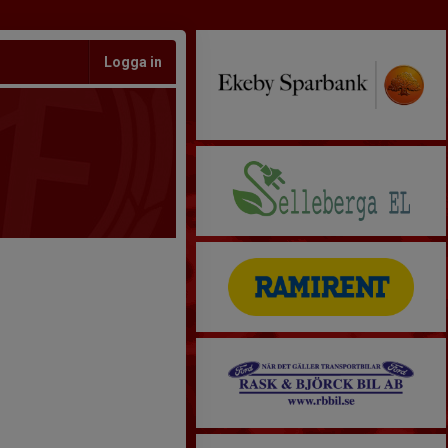
Logga in