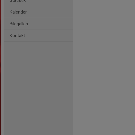
Statistik
Kalender
Bildgalleri
Kontakt