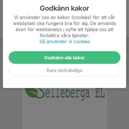
Godkänn kakor
Vi använder oss av kakor (cookies) för att vår
webbplats ska fungera bra för dig. De används
även för webbanalys i syfte att hjälpa oss att
förbättra våra tjänster.
Så använder vi cookies
Godkänn alla kakor
Bara nödvändiga