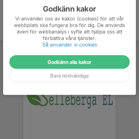
Godkänn kakor
Vi använder oss av kakor (cookies) för att vår
webbplats ska fungera bra för dig. De används
även för webbanalys i syfte att hjälpa oss att
förbättra våra tjänster.
Så använder vi cookies
Godkänn alla kakor
Bara nödvändiga