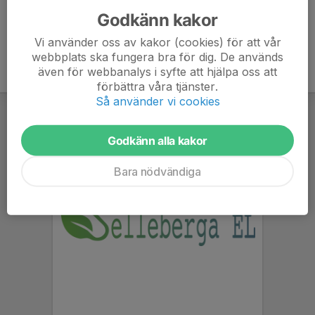
Godkänn kakor
Vi använder oss av kakor (cookies) för att vår
webbplats ska fungera bra för dig. De används
även för webbanalys i syfte att hjälpa oss att
förbättra våra tjänster.
Så använder vi cookies
Godkänn alla kakor
Bara nödvändiga