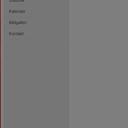
Statistik
Kalender
Bildgalleri
Kontakt