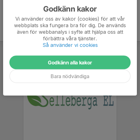
Godkänn kakor
Vi använder oss av kakor (cookies) för att vår
webbplats ska fungera bra för dig. De används
även för webbanalys i syfte att hjälpa oss att
förbättra våra tjänster.
Så använder vi cookies
Godkänn alla kakor
Bara nödvändiga