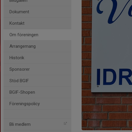
Bildgalleri
Dokument
Kontakt
Om föreningen
Arrangemang
Historik
Sponsorer
Stöd BGIF
BGIF-Shopen
Föreningspolicy
Bli medlem