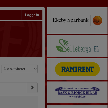
Logga in