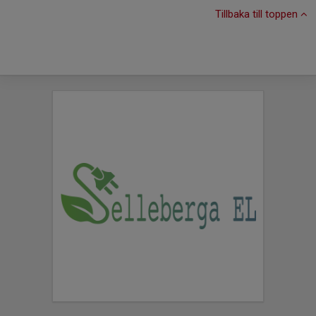
Tillbaka till toppen