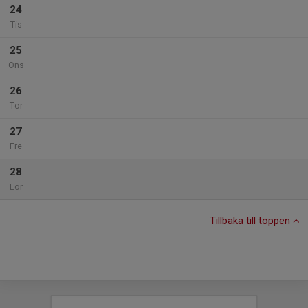
24
Tis
25
Ons
26
Tor
27
Fre
28
Lör
Tillbaka till toppen