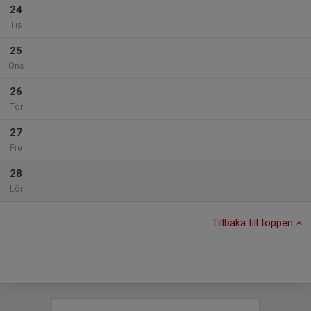
24
Tis
25
Ons
26
Tor
27
Fre
28
Lör
Tillbaka till toppen