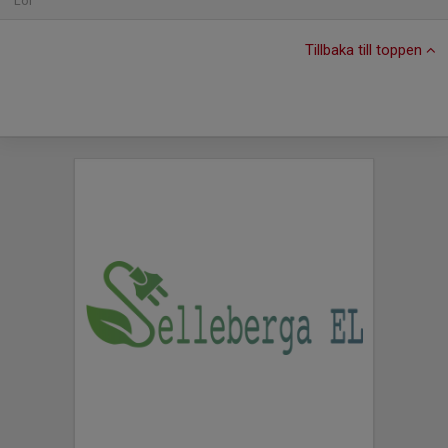
Lör
Tillbaka till toppen