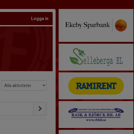
Logga in